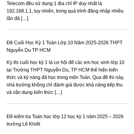
Telecom đều sử dụng 1 địa chỉ IP duy nhất là
192.168.1.1, tuy nhiên, trong quá trình đăng nhập nhiều
lần đã […]
Đề Cuối Học Kỳ 1 Toán Lớp 10 Năm 2025-2026 THPT
Nguyễn Du TP HCM
Kỳ thi cuối học kỳ 1 là cơ hội để các em học sinh lớp 10
tại Trường THPT Nguyễn Du, TP HCM thể hiện kiến
thức và kỹ năng đã học trong môn Toán. Qua đề thi này,
nhà trường không chỉ đánh giá được khả năng tiếp thu
và vận dụng kiến thức […]
Đề kiểm tra Toán học lớp 12 học kỳ 1 năm 2025 – 2026
trường Lê Khiết