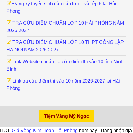
Đăng ký tuyển sinh đầu cấp lớp 1 và lớp 6 tại Hải
Phòng
TRA CỨU ĐIỂM CHUẨN LỚP 10 HẢI PHÒNG NĂM
2026-2027
TRA CỨU ĐIỂM CHUẨN LỚP 10 THPT CÔNG LẬP
HÀ NỘI NĂM 2026-2027
Link Website chuẩn tra cứu điểm thi vào 10 tỉnh Ninh
Bình
Link tra cứu điểm thi vào 10 năm 2026-2027 tại Hải
Phòng
Tiệm Vàng Mỹ Ngọc
HOT:
Giá Vàng Kim Hoan Hải Phòng
hôm nay | Đăng nhập địa