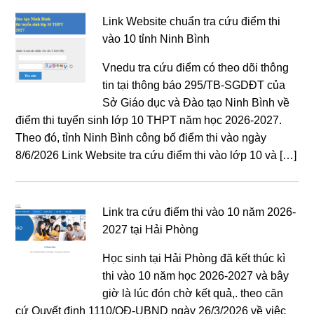
Link Website chuẩn tra cứu điểm thi
vào 10 tỉnh Ninh Bình
Vnedu tra cứu điểm có theo dõi thông
tin tại thông báo 295/TB-SGDĐT của
Sở Giáo dục và Đào tạo Ninh Bình về
điểm thi tuyển sinh lớp 10 THPT năm học 2026-2027.
Theo đó, tỉnh Ninh Bình công bố điểm thi vào ngày
8/6/2026 Link Website tra cứu điểm thi vào lớp 10 và […]
Link tra cứu điểm thi vào 10 năm 2026-
2027 tại Hải Phòng
Học sinh tại Hải Phòng đã kết thúc kì
thi vào 10 năm học 2026-2027 và bây
giờ là lúc đón chờ kết quả,. theo căn
cứ Quyết định 1110/QĐ-UBND ngày 26/3/2026 về việc