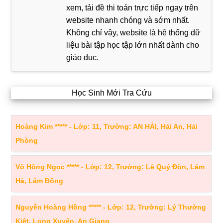
xem, tải đề thi toán trực tiếp ngay trên
website nhanh chóng và sớm nhất.
Không chỉ vậy, website là hệ thống dữ
liệu bài tập học tập lớn nhất dành cho
giáo dục.
Học Sinh Mới Tra Cứu
Hoàng Kim ***** - Lớp: 11, Trường: AN HẢI, Hải An, Hải
Phòng
Võ Hồng Ngọc ***** - Lớp: 12, Trường: Lê Quý Đôn, Lâm
Hà, Lâm Đồng
Nguyễn Hoàng Hồng ***** - Lớp: 12, Trường: Lý Thường
Kiệt, Long Xuyên, An Giang