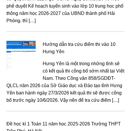
phê duyệt Kế hoạch tuyển sinh vào lớp 10 trung học phổ
thông năm học 2026-2027 của UBND thành phố Hải
Phòng. thì […]
Hướng dẫn tra cứu điểm thi vào 10
Hưng Yên
Hưng Yên là một trong những tỉnh sẽ
có kết quả thi công bố sớm nhất tại Việt
Nam. Theo Công văn 858/SGDĐT-
QLCL năm 2026 của Sở Giáo dục và Đào tạo tỉnh Hưng
Yên ban hành ngày 27/3/2026 kết quả thi sẽ được công
bố trước ngày 10/6/2026. Vậy nên để tra cứu điểm […]
Đề học kì 1 Toán 11 năm học 2025-2026 Trường THPT