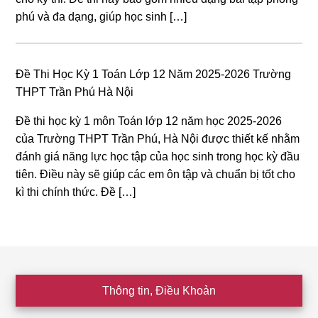
phú và đa dạng, giúp học sinh […]
Đề Thi Học Kỳ 1 Toán Lớp 12 Năm 2025-2026 Trường
THPT Trần Phú Hà Nội
Đề thi học kỳ 1 môn Toán lớp 12 năm học 2025-2026
của Trường THPT Trần Phú, Hà Nội được thiết kế nhằm
đánh giá năng lực học tập của học sinh trong học kỳ đầu
tiên. Điều này sẽ giúp các em ôn tập và chuẩn bị tốt cho
kì thi chính thức. Đề […]
Footer
Thông tin, Điều Khoản