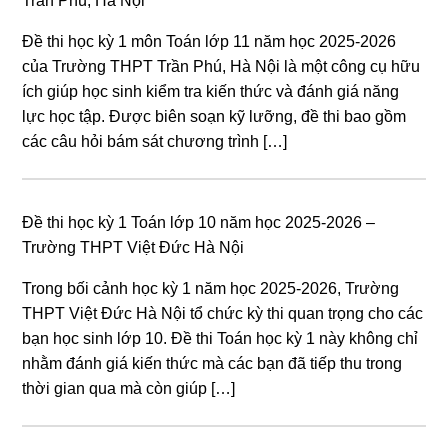
Trần Phú, Hà Nội
Đề thi học kỳ 1 môn Toán lớp 11 năm học 2025-2026
của Trường THPT Trần Phú, Hà Nội là một công cụ hữu
ích giúp học sinh kiểm tra kiến thức và đánh giá năng
lực học tập. Được biên soạn kỹ lưỡng, đề thi bao gồm
các câu hỏi bám sát chương trình […]
Đề thi học kỳ 1 Toán lớp 10 năm học 2025-2026 –
Trường THPT Việt Đức Hà Nội
Trong bối cảnh học kỳ 1 năm học 2025-2026, Trường
THPT Việt Đức Hà Nội tổ chức kỳ thi quan trọng cho các
bạn học sinh lớp 10. Đề thi Toán học kỳ 1 này không chỉ
nhằm đánh giá kiến thức mà các bạn đã tiếp thu trong
thời gian qua mà còn giúp […]