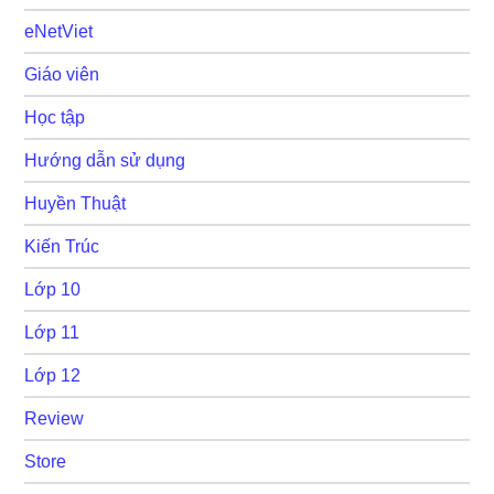
eNetViet
Giáo viên
Học tập
Hướng dẫn sử dụng
Huyền Thuật
Kiến Trúc
Lớp 10
Lớp 11
Lớp 12
Review
Store