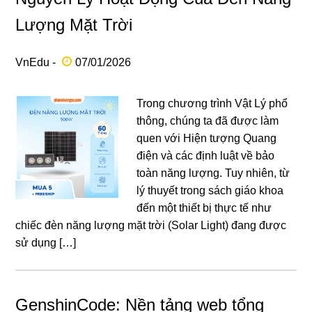
Lượng Mặt Trời
VnEdu -
07/01/2026
Trong chương trình Vật Lý phổ
thông, chúng ta đã được làm
quen với Hiện tượng Quang
điện và các định luật về bảo
toàn năng lượng. Tuy nhiên, từ
lý thuyết trong sách giáo khoa
đến một thiết bị thực tế như
chiếc đèn năng lượng mặt trời (Solar Light) đang được
sử dụng […]
GenshinCode: Nền tảng web tổng