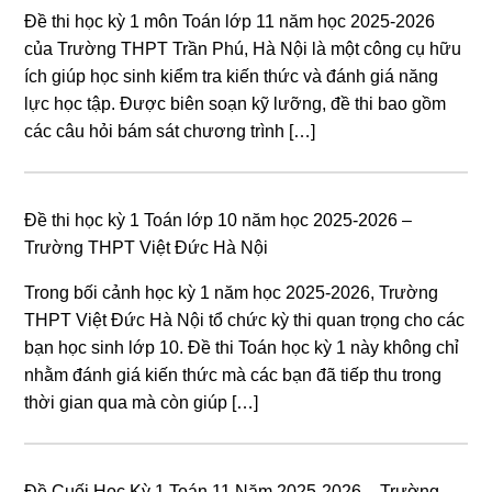
Đề thi học kỳ 1 môn Toán lớp 11 năm học 2025-2026
của Trường THPT Trần Phú, Hà Nội là một công cụ hữu
ích giúp học sinh kiểm tra kiến thức và đánh giá năng
lực học tập. Được biên soạn kỹ lưỡng, đề thi bao gồm
các câu hỏi bám sát chương trình […]
Đề thi học kỳ 1 Toán lớp 10 năm học 2025-2026 –
Trường THPT Việt Đức Hà Nội
Trong bối cảnh học kỳ 1 năm học 2025-2026, Trường
THPT Việt Đức Hà Nội tổ chức kỳ thi quan trọng cho các
bạn học sinh lớp 10. Đề thi Toán học kỳ 1 này không chỉ
nhằm đánh giá kiến thức mà các bạn đã tiếp thu trong
thời gian qua mà còn giúp […]
Đề Cuối Học Kỳ 1 Toán 11 Năm 2025-2026 – Trường