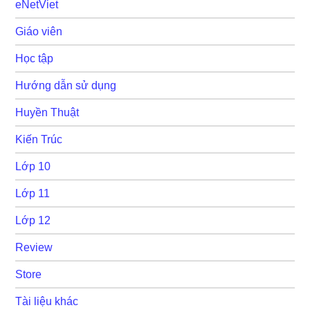
eNetViet
Giáo viên
Học tập
Hướng dẫn sử dụng
Huyền Thuật
Kiến Trúc
Lớp 10
Lớp 11
Lớp 12
Review
Store
Tài liệu khác