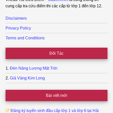
cung cấp tra cứu điểm thi các cấp từ lớp 1 đến lớp 12.
Disclaimers
Privacy Policy
Terms and Conditions
Đối Tác
Đèn Năng Lượng Mặt Trời
Giá Vàng Kim Long
Bài viết mới
Đăng ký tuyển sinh đầu cấp lớp 1 và lớp 6 tại Hải