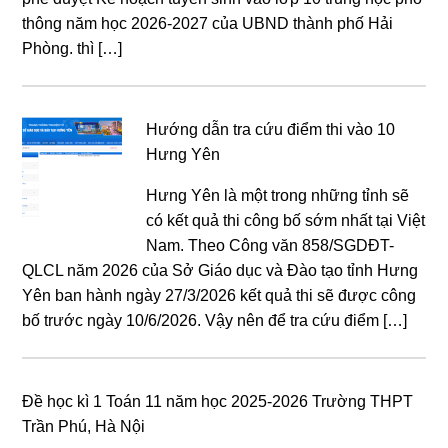
thông năm học 2026-2027 của UBND thành phố Hải
Phòng. thì […]
Hướng dẫn tra cứu điểm thi vào 10
Hưng Yên
Hưng Yên là một trong những tỉnh sẽ
có kết quả thi công bố sớm nhất tại Việt
Nam. Theo Công văn 858/SGDĐT-
QLCL năm 2026 của Sở Giáo dục và Đào tạo tỉnh Hưng
Yên ban hành ngày 27/3/2026 kết quả thi sẽ được công
bố trước ngày 10/6/2026. Vậy nên để tra cứu điểm […]
Đề học kì 1 Toán 11 năm học 2025-2026 Trường THPT
Trần Phú, Hà Nội