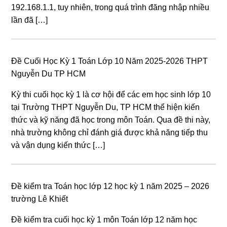
192.168.1.1, tuy nhiên, trong quá trình đăng nhập nhiều
lần đã […]
Đề Cuối Học Kỳ 1 Toán Lớp 10 Năm 2025-2026 THPT
Nguyễn Du TP HCM
Kỳ thi cuối học kỳ 1 là cơ hội để các em học sinh lớp 10
tại Trường THPT Nguyễn Du, TP HCM thể hiện kiến
thức và kỹ năng đã học trong môn Toán. Qua đề thi này,
nhà trường không chỉ đánh giá được khả năng tiếp thu
và vận dụng kiến thức […]
Đề kiểm tra Toán học lớp 12 học kỳ 1 năm 2025 – 2026
trường Lê Khiết
Đề kiểm tra cuối học kỳ 1 môn Toán lớp 12 năm học