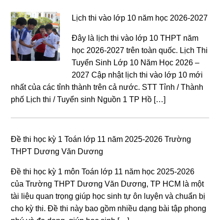
Lịch thi vào lớp 10 năm học 2026-2027
Đây là lịch thi vào lớp 10 THPT năm
học 2026-2027 trên toàn quốc. Lịch Thi
Tuyển Sinh Lớp 10 Năm Học 2026 –
2027 Cập nhật lịch thi vào lớp 10 mới
nhất của các tỉnh thành trên cả nước. STT Tỉnh / Thành
phố Lịch thi / Tuyển sinh Nguồn 1 TP Hồ […]
Đề thi học kỳ 1 Toán lớp 11 năm 2025-2026 Trường
THPT Dương Văn Dương
Đề thi học kỳ 1 môn Toán lớp 11 năm học 2025-2026
của Trường THPT Dương Văn Dương, TP HCM là một
tài liệu quan trọng giúp học sinh tự ôn luyện và chuẩn bị
cho kỳ thi. Đề thi này bao gồm nhiều dạng bài tập phong