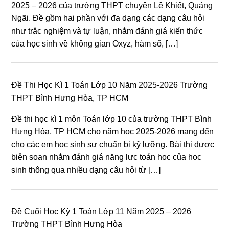
2025 – 2026 của trường THPT chuyên Lê Khiết, Quảng
Ngãi. Đề gồm hai phần với đa dạng các dạng câu hỏi
như trắc nghiệm và tự luận, nhằm đánh giá kiến thức
của học sinh về không gian Oxyz, hàm số, […]
Đề Thi Học Kì 1 Toán Lớp 10 Năm 2025-2026 Trường
THPT Bình Hưng Hòa, TP HCM
Đề thi học kì 1 môn Toán lớp 10 của trường THPT Bình
Hưng Hòa, TP HCM cho năm học 2025-2026 mang đến
cho các em học sinh sự chuẩn bị kỹ lưỡng. Bài thi được
biên soạn nhằm đánh giá năng lực toán học của học
sinh thông qua nhiều dạng câu hỏi từ […]
Đề Cuối Học Kỳ 1 Toán Lớp 11 Năm 2025 – 2026
Trường THPT Bình Hưng Hòa