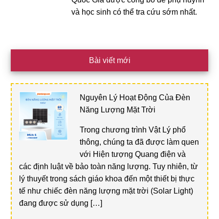
và học sinh có thể tra cứu sớm nhất.
Bài viết mới
Nguyên Lý Hoạt Động Của Đèn
Năng Lượng Mặt Trời
Trong chương trình Vật Lý phổ
thông, chúng ta đã được làm quen
với Hiện tượng Quang điện và
các định luật về bảo toàn năng lượng. Tuy nhiên, từ
lý thuyết trong sách giáo khoa đến một thiết bị thực
tế như chiếc đèn năng lượng mặt trời (Solar Light)
đang được sử dụng […]