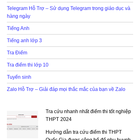
Telegram Hỗ Trợ – Sử dụng Telegram trong giáo dục và
hàng ngày
Tiếng Anh
Tiếng anh lớp 3
Tra Điểm
Tra điểm thi lớp 10
Tuyển sinh
Zalo Hỗ Trợ – Giải đáp mọi thắc mắc của bạn về Zalo
Tra cứu nhanh nhất điểm thi tốt nghiệp
THPT 2024
Hướng dẫn tra cứu điểm thi THPT
Quốc Gia được công bố để phụ huynh