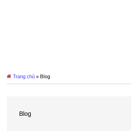
Trang chủ
»
Blog
Blog