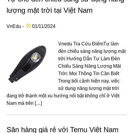
lượng mặt trời tại Việt Nam
VnEdu -
01/11/2024
Vnedu Tra Cứu ĐiểmTự làm
đèn chiếu sáng năng lượng mặt
trời Hướng Dẫn Tự Làm Đèn
Chiếu Sáng Năng Lượng Mặt
Trời: Mọi Thông Tin Cần Biết
Trong bối cảnh hiện nay, việc
sử dụng năng lượng mặt trời
đang trở thành một xu hướng nổi bật không chỉ ở Việt
Nam mà trên […]
Săn hàng giá rẻ với Temu Việt Nam