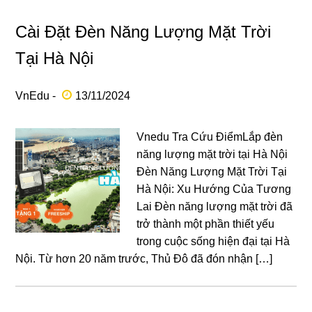
Cài Đặt Đèn Năng Lượng Mặt Trời
Tại Hà Nội
VnEdu -
13/11/2024
Vnedu Tra Cứu ĐiểmLắp đèn
năng lượng mặt trời tại Hà Nội
Đèn Năng Lượng Mặt Trời Tại
Hà Nội: Xu Hướng Của Tương
Lai Đèn năng lượng mặt trời đã
trở thành một phần thiết yếu
trong cuộc sống hiện đại tại Hà
Nội. Từ hơn 20 năm trước, Thủ Đô đã đón nhận […]