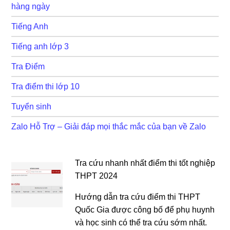
hàng ngày
Tiếng Anh
Tiếng anh lớp 3
Tra Điểm
Tra điểm thi lớp 10
Tuyển sinh
Zalo Hỗ Trợ – Giải đáp mọi thắc mắc của bạn về Zalo
Tra cứu nhanh nhất điểm thi tốt nghiệp
THPT 2024
Hướng dẫn tra cứu điểm thi THPT
Quốc Gia được công bố để phụ huynh
và học sinh có thể tra cứu sớm nhất.