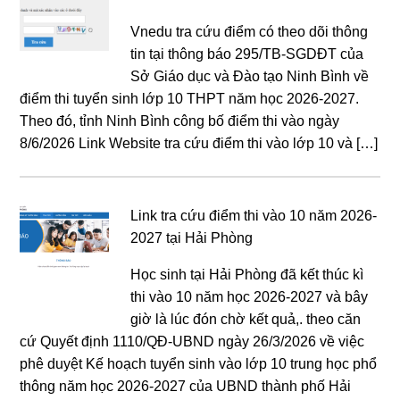
Vnedu tra cứu điểm có theo dõi thông
tin tại thông báo 295/TB-SGDĐT của
Sở Giáo dục và Đào tạo Ninh Bình về
điểm thi tuyển sinh lớp 10 THPT năm học 2026-2027.
Theo đó, tỉnh Ninh Bình công bố điểm thi vào ngày
8/6/2026 Link Website tra cứu điểm thi vào lớp 10 và […]
Link tra cứu điểm thi vào 10 năm 2026-
2027 tại Hải Phòng
Học sinh tại Hải Phòng đã kết thúc kì
thi vào 10 năm học 2026-2027 và bây
giờ là lúc đón chờ kết quả,. theo căn
cứ Quyết định 1110/QĐ-UBND ngày 26/3/2026 về việc
phê duyệt Kế hoạch tuyển sinh vào lớp 10 trung học phổ
thông năm học 2026-2027 của UBND thành phố Hải