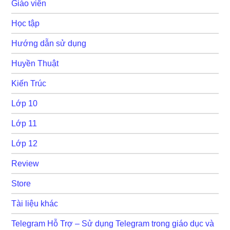
Giáo viên
Học tập
Hướng dẫn sử dụng
Huyền Thuật
Kiến Trúc
Lớp 10
Lớp 11
Lớp 12
Review
Store
Tài liệu khác
Telegram Hỗ Trợ – Sử dụng Telegram trong giáo dục và