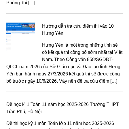
Phòng. thì […]
Hướng dẫn tra cứu điểm thi vào 10
Hưng Yên
Hưng Yên là một trong những tỉnh sẽ
có kết quả thi công bố sớm nhất tại Việt
Nam. Theo Công văn 858/SGDĐT-
QLCL năm 2026 của Sở Giáo dục và Đào tạo tỉnh Hưng
Yên ban hành ngày 27/3/2026 kết quả thi sẽ được công
bố trước ngày 10/6/2026. Vậy nên để tra cứu điểm […]
Đề học kì 1 Toán 11 năm học 2025-2026 Trường THPT
Trần Phú, Hà Nội
Đề thi học kỳ 1 môn Toán lớp 11 năm học 2025-2026