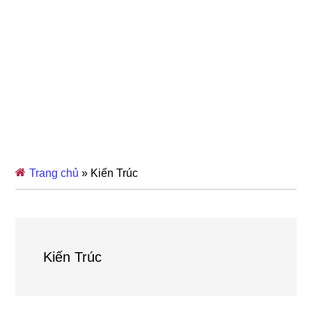
Trang chủ
»
Kiến Trúc
Kiến Trúc