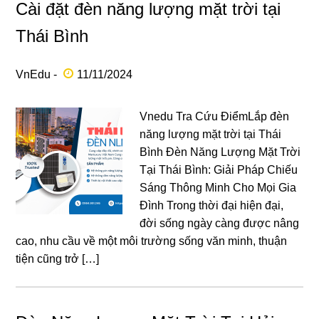
Cài đặt đèn năng lượng mặt trời tại
Thái Bình
VnEdu -
11/11/2024
Vnedu Tra Cứu ĐiểmLắp đèn
năng lượng mặt trời tại Thái
Bình Đèn Năng Lượng Mặt Trời
Tại Thái Bình: Giải Pháp Chiếu
Sáng Thông Minh Cho Mọi Gia
Đình Trong thời đại hiện đại,
đời sống ngày càng được nâng
cao, nhu cầu về một môi trường sống văn minh, thuận
tiện cũng trở […]