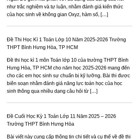
như trắc nghiệm và tự luận, nhằm đánh giá kiến thức
của học sinh về không gian Oxyz, hàm số, […]
Đề Thi Học Kì 1 Toán Lớp 10 Năm 2025-2026 Trường
THPT Bình Hưng Hòa, TP HCM
Đề thi học kì 1 môn Toán lớp 10 của trường THPT Bình
Hưng Hòa, TP HCM cho năm học 2025-2026 mang đến
cho các em học sinh sự chuẩn bị kỹ lưỡng. Bài thi được
biên soạn nhằm đánh giá năng lực toán học của học
sinh thông qua nhiều dạng câu hỏi từ […]
Đề Cuối Học Kỳ 1 Toán Lớp 11 Năm 2025 – 2026
Trường THPT Bình Hưng Hòa
Bài viết này cung cấp thông tin chi tiết và cụ thể về đề thi