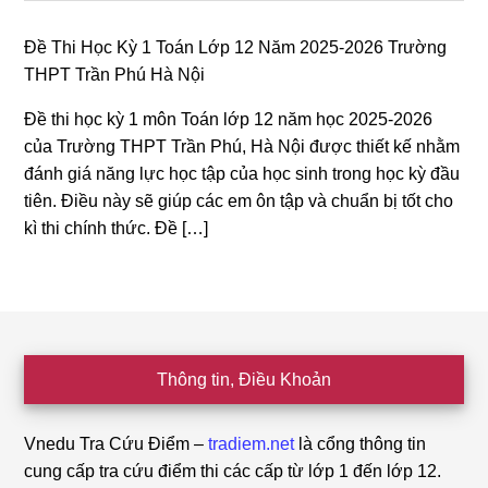
Đề Thi Học Kỳ 1 Toán Lớp 12 Năm 2025-2026 Trường
THPT Trần Phú Hà Nội
Đề thi học kỳ 1 môn Toán lớp 12 năm học 2025-2026
của Trường THPT Trần Phú, Hà Nội được thiết kế nhằm
đánh giá năng lực học tập của học sinh trong học kỳ đầu
tiên. Điều này sẽ giúp các em ôn tập và chuẩn bị tốt cho
kì thi chính thức. Đề […]
Footer
Thông tin, Điều Khoản
Vnedu Tra Cứu Điểm –
tradiem.net
là cổng thông tin
cung cấp tra cứu điểm thi các cấp từ lớp 1 đến lớp 12.