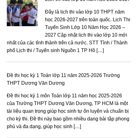
Đây là lịch thi vào lớp 10 THPT năm
học 2026-2027 trên toàn quốc. Lịch Thi
Tuyển Sinh Lớp 10 Năm Học 2026 –
2027 Cập nhật lịch thi vào lớp 10 mới
nhất của các tỉnh thành trên cả nước. STT Tỉnh / Thành
phố Lịch thi / Tuyển sinh Nguồn 1 TP Hồ […]
Đề thi học kỳ 1 Toán lớp 11 năm 2025-2026 Trường
THPT Dương Văn Dương
Đề thi học kỳ 1 môn Toán lớp 11 năm học 2025-2026
của Trường THPT Dương Văn Dương, TP HCM là một
tài liệu quan trọng giúp học sinh tự ôn luyện và chuẩn bị
cho kỳ thi. Đề thi này bao gồm nhiều dạng bài tập phong
phú và đa dạng, giúp học sinh […]