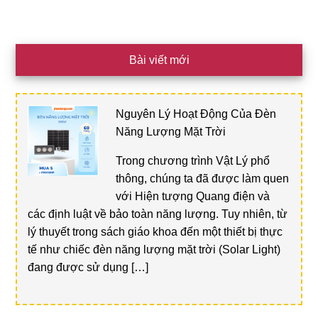
Bài viết mới
Nguyên Lý Hoạt Động Của Đèn
Năng Lượng Mặt Trời
Trong chương trình Vật Lý phổ
thông, chúng ta đã được làm quen
với Hiện tượng Quang điện và
các định luật về bảo toàn năng lượng. Tuy nhiên, từ
lý thuyết trong sách giáo khoa đến một thiết bị thực
tế như chiếc đèn năng lượng mặt trời (Solar Light)
đang được sử dụng […]