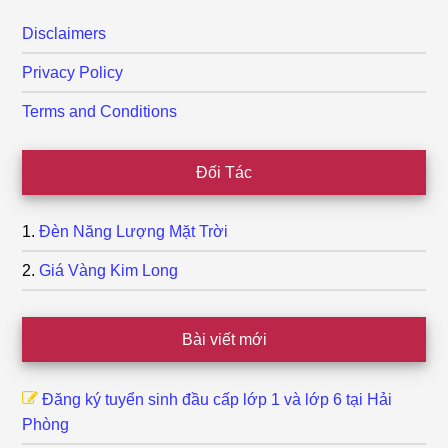
Disclaimers
Privacy Policy
Terms and Conditions
Đối Tác
Đèn Năng Lượng Mặt Trời
Giá Vàng Kim Long
Bài viết mới
Đăng ký tuyển sinh đầu cấp lớp 1 và lớp 6 tại Hải
Phòng