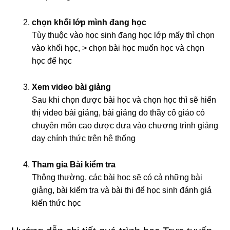
chọn khối lớp mình đang học
Tùy thuộc vào học sinh đang học lớp mấy thì chọn
vào khối học, > chọn bài học muốn học và chọn
học để học
Xem video bài giảng
Sau khi chọn được bài học và chọn học thì sẽ hiển
thị video bài giảng, bài giảng do thầy cô giáo có
chuyên môn cao được đưa vào chương trình giảng
dạy chính thức trên hệ thống
Tham gia
Bài kiểm tra
Thông thường, các bài học sẽ có cả những bài
giảng, bài kiểm tra và bài thi để học sinh đánh giá
kiến thức học