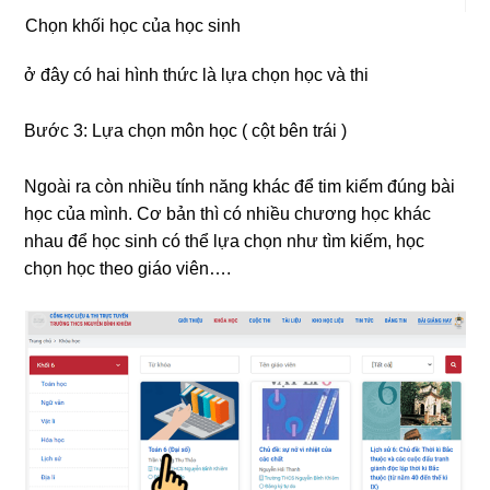
Chọn khối học của học sinh
ở đây có hai hình thức là lựa chọn học và thi
Bước 3: Lựa chọn môn học ( cột bên trái )
Ngoài ra còn nhiều tính năng khác để tim kiếm đúng bài
học của mình. Cơ bản thì có nhiều chương học khác
nhau để học sinh có thể lựa chọn như tìm kiếm, học
chọn học theo giáo viên….