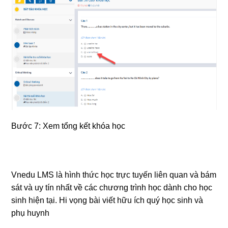
Bước 7: Xem tổng kết khóa học
Vnedu LMS là hình thức học trực tuyến liên quan và bám
sát và uy tín nhất về các chương trình học dành cho học
sinh hiện tại. Hi vọng bài viết hữu ích quý học sinh và
phụ huynh