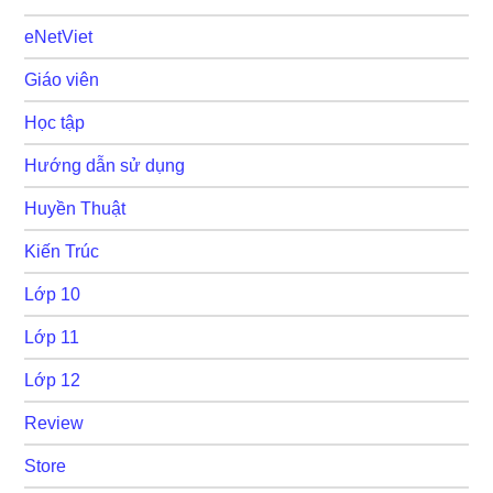
eNetViet
Giáo viên
Học tập
Hướng dẫn sử dụng
Huyền Thuật
Kiến Trúc
Lớp 10
Lớp 11
Lớp 12
Review
Store