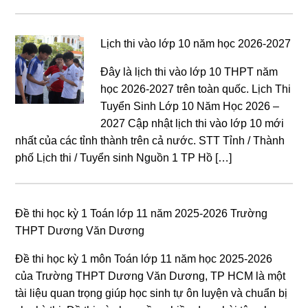
Lịch thi vào lớp 10 năm học 2026-2027
Đây là lịch thi vào lớp 10 THPT năm
học 2026-2027 trên toàn quốc. Lịch Thi
Tuyển Sinh Lớp 10 Năm Học 2026 –
2027 Cập nhật lịch thi vào lớp 10 mới
nhất của các tỉnh thành trên cả nước. STT Tỉnh / Thành
phố Lịch thi / Tuyển sinh Nguồn 1 TP Hồ […]
Đề thi học kỳ 1 Toán lớp 11 năm 2025-2026 Trường
THPT Dương Văn Dương
Đề thi học kỳ 1 môn Toán lớp 11 năm học 2025-2026
của Trường THPT Dương Văn Dương, TP HCM là một
tài liệu quan trọng giúp học sinh tự ôn luyện và chuẩn bị