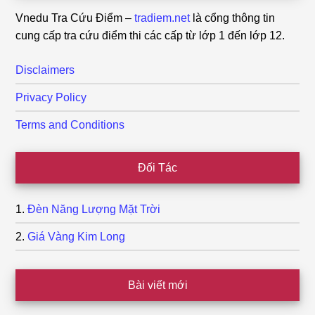
Vnedu Tra Cứu Điểm –
tradiem.net
là cổng thông tin
cung cấp tra cứu điểm thi các cấp từ lớp 1 đến lớp 12.
Disclaimers
Privacy Policy
Terms and Conditions
Đối Tác
Đèn Năng Lượng Mặt Trời
Giá Vàng Kim Long
Bài viết mới