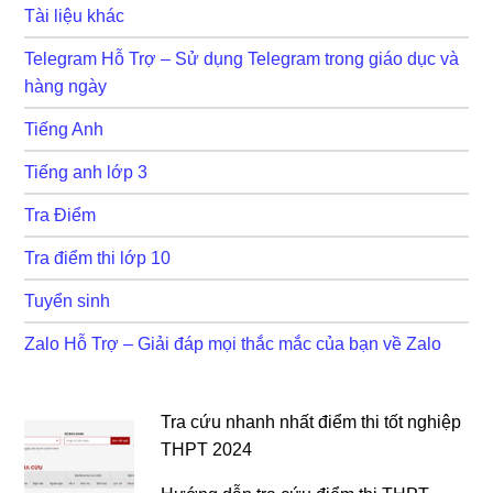
Tài liệu khác
Telegram Hỗ Trợ – Sử dụng Telegram trong giáo dục và
hàng ngày
Tiếng Anh
Tiếng anh lớp 3
Tra Điểm
Tra điểm thi lớp 10
Tuyển sinh
Zalo Hỗ Trợ – Giải đáp mọi thắc mắc của bạn về Zalo
Tra cứu nhanh nhất điểm thi tốt nghiệp
THPT 2024