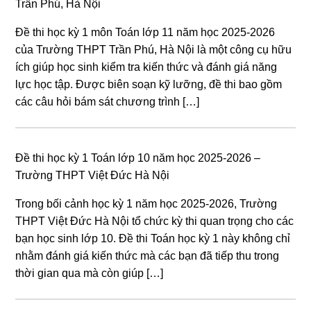
Trần Phú, Hà Nội
Đề thi học kỳ 1 môn Toán lớp 11 năm học 2025-2026
của Trường THPT Trần Phú, Hà Nội là một công cụ hữu
ích giúp học sinh kiểm tra kiến thức và đánh giá năng
lực học tập. Được biên soạn kỹ lưỡng, đề thi bao gồm
các câu hỏi bám sát chương trình […]
Đề thi học kỳ 1 Toán lớp 10 năm học 2025-2026 –
Trường THPT Việt Đức Hà Nội
Trong bối cảnh học kỳ 1 năm học 2025-2026, Trường
THPT Việt Đức Hà Nội tổ chức kỳ thi quan trọng cho các
bạn học sinh lớp 10. Đề thi Toán học kỳ 1 này không chỉ
nhằm đánh giá kiến thức mà các bạn đã tiếp thu trong
thời gian qua mà còn giúp […]