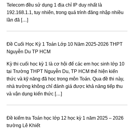
Telecom đều sử dụng 1 địa chỉ IP duy nhất là
192.168.1.1, tuy nhiên, trong quá trình đăng nhập nhiều
lần đã […]
Đề Cuối Học Kỳ 1 Toán Lớp 10 Năm 2025-2026 THPT
Nguyễn Du TP HCM
Kỳ thi cuối học kỳ 1 là cơ hội để các em học sinh lớp 10
tại Trường THPT Nguyễn Du, TP HCM thể hiện kiến
thức và kỹ năng đã học trong môn Toán. Qua đề thi này,
nhà trường không chỉ đánh giá được khả năng tiếp thu
và vận dụng kiến thức […]
Đề kiểm tra Toán học lớp 12 học kỳ 1 năm 2025 – 2026
trường Lê Khiết