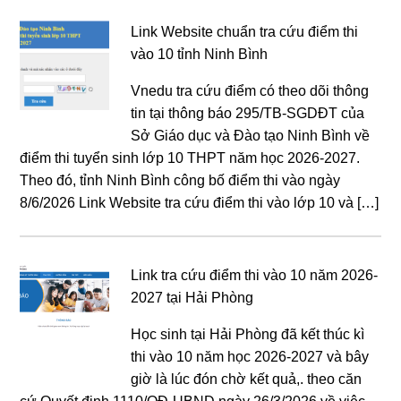
Link Website chuẩn tra cứu điểm thi
vào 10 tỉnh Ninh Bình
Vnedu tra cứu điểm có theo dõi thông
tin tại thông báo 295/TB-SGDĐT của
Sở Giáo dục và Đào tạo Ninh Bình về
điểm thi tuyển sinh lớp 10 THPT năm học 2026-2027.
Theo đó, tỉnh Ninh Bình công bố điểm thi vào ngày
8/6/2026 Link Website tra cứu điểm thi vào lớp 10 và […]
Link tra cứu điểm thi vào 10 năm 2026-
2027 tại Hải Phòng
Học sinh tại Hải Phòng đã kết thúc kì
thi vào 10 năm học 2026-2027 và bây
giờ là lúc đón chờ kết quả,. theo căn