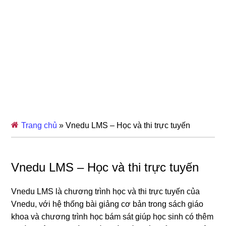
Trang chủ
»
Vnedu LMS – Học và thi trực tuyến
Vnedu LMS – Học và thi trực tuyến
Vnedu LMS là chương trình học và thi trực tuyến của
Vnedu, với hệ thống bài giảng cơ bản trong sách giáo
khoa và chương trình học bám sát giúp học sinh có thêm