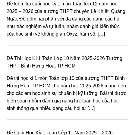
Đề kiểm tra cuối học kỳ 1 môn Toán lớp 12 năm học
2025 – 2026 của trường THPT chuyên Lê Khiết, Quảng
Ngãi. Đề gồm hai phần với đa dạng các dạng câu hỏi
như trắc nghiệm và tự luận, nhằm đánh giá kiến thức
của học sinh về không gian Oxyz, hàm số, […]
Đề Thi Học Kì 1 Toán Lớp 10 Năm 2025-2026 Trường
THPT Bình Hưng Hòa, TP HCM
Đề thi học kì 1 môn Toán lớp 10 của trường THPT Bình
Hưng Hòa, TP HCM cho năm học 2025-2026 mang đến
cho các em học sinh sự chuẩn bị kỹ lưỡng. Bài thi được
biên soạn nhằm đánh giá năng lực toán học của học
sinh thông qua nhiều dạng câu hỏi từ […]
Đề Cuối Học Kỳ 1 Toán Lớp 11 Năm 2025 – 2026