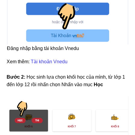
Đăng nhập bằng tài khoản Vnedu
Xem thêm:
Tài khoản Vnedu
Bước 2:
Học sinh lựa chọn khối học của mình, từ lớp 1
đến lớp 12 rồi nhấn chọn Nhấn vào mục
Học