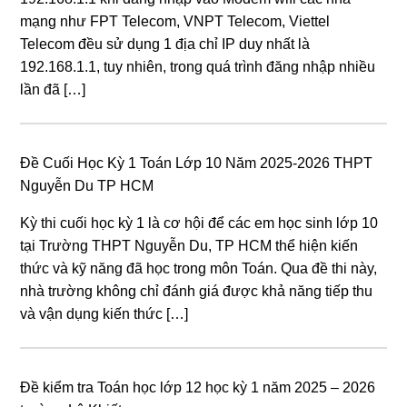
mạng như FPT Telecom, VNPT Telecom, Viettel
Telecom đều sử dụng 1 địa chỉ IP duy nhất là
192.168.1.1, tuy nhiên, trong quá trình đăng nhập nhiều
lần đã […]
Đề Cuối Học Kỳ 1 Toán Lớp 10 Năm 2025-2026 THPT
Nguyễn Du TP HCM
Kỳ thi cuối học kỳ 1 là cơ hội để các em học sinh lớp 10
tại Trường THPT Nguyễn Du, TP HCM thể hiện kiến
thức và kỹ năng đã học trong môn Toán. Qua đề thi này,
nhà trường không chỉ đánh giá được khả năng tiếp thu
và vận dụng kiến thức […]
Đề kiểm tra Toán học lớp 12 học kỳ 1 năm 2025 – 2026