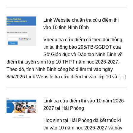
Link Website chuẩn tra cứu điểm thi
vào 10 tỉnh Ninh Bình
Vnedu tra cứu điểm có theo dõi thông
tin tại thông báo 295/TB-SGDĐT của
Sở Giáo dục và Đào tạo Ninh Bình về
điểm thi tuyển sinh lớp 10 THPT năm học 2026-2027.
Theo đó, tỉnh Ninh Bình công bố điểm thi vào ngày
8/6/2026 Link Website tra cứu điểm thi vào lớp 10 và […]
Link tra cứu điểm thi vào 10 năm 2026-
2027 tại Hải Phòng
Học sinh tại Hải Phòng đã kết thúc kì
thi vào 10 năm học 2026-2027 và bây