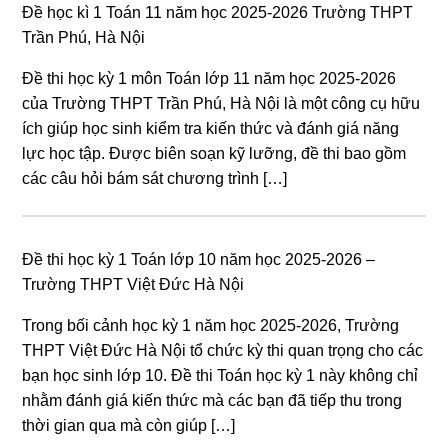
Đề học kì 1 Toán 11 năm học 2025-2026 Trường THPT
Trần Phú, Hà Nội
Đề thi học kỳ 1 môn Toán lớp 11 năm học 2025-2026
của Trường THPT Trần Phú, Hà Nội là một công cụ hữu
ích giúp học sinh kiểm tra kiến thức và đánh giá năng
lực học tập. Được biên soạn kỹ lưỡng, đề thi bao gồm
các câu hỏi bám sát chương trình […]
Đề thi học kỳ 1 Toán lớp 10 năm học 2025-2026 –
Trường THPT Việt Đức Hà Nội
Trong bối cảnh học kỳ 1 năm học 2025-2026, Trường
THPT Việt Đức Hà Nội tổ chức kỳ thi quan trọng cho các
bạn học sinh lớp 10. Đề thi Toán học kỳ 1 này không chỉ
nhằm đánh giá kiến thức mà các bạn đã tiếp thu trong
thời gian qua mà còn giúp […]