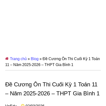
Trang chủ
»
Blog
»
Đề Cương Ôn Thi Cuối Kỳ 1 Toán
11 – Năm 2025-2026 – THPT Gia Bình 1
Đề Cương Ôn Thi Cuối Kỳ 1 Toán 11
– Năm 2025-2026 – THPT Gia Bình 1