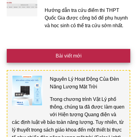
Hướng dẫn tra cứu điểm thi THPT
Quốc Gia được công bố để phụ huynh
và học sinh có thể tra cứu sớm nhất.
Bài viết mới
Nguyên Lý Hoạt Động Của Đèn
Năng Lượng Mặt Trời
Trong chương trình Vật Lý phổ
thông, chúng ta đã được làm quen
với Hiện tượng Quang điện và
các định luật về bảo toàn năng lượng. Tuy nhiên, từ
lý thuyết trong sách giáo khoa đến một thiết bị thực