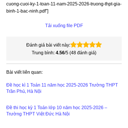
cuong-cuoi-ky-1-toan-11-nam-2025-2026-truong-thpt-gia-
binh-1-bac-ninh.pdf”]
Tải xuống file PDF
Đánh giá bài viết này:
Trung bình:
4.56
/5 (
48
đánh giá)
Bài viết liên quan:
Đề học kì 1 Toán 11 năm học 2025-2026 Trường THPT
Trần Phú, Hà Nội
Đề thi học kỳ 1 Toán lớp 10 năm học 2025-2026 –
Trường THPT Việt Đức Hà Nội