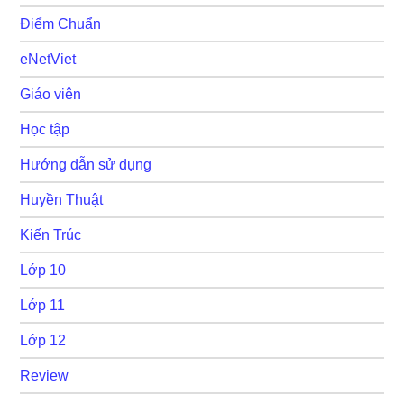
Điểm Chuẩn
eNetViet
Giáo viên
Học tập
Hướng dẫn sử dụng
Huyền Thuật
Kiến Trúc
Lớp 10
Lớp 11
Lớp 12
Review