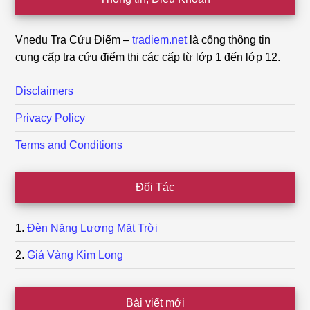
Vnedu Tra Cứu Điểm –
tradiem.net
là cổng thông tin
cung cấp tra cứu điểm thi các cấp từ lớp 1 đến lớp 12.
Disclaimers
Privacy Policy
Terms and Conditions
Đối Tác
Đèn Năng Lượng Mặt Trời
Giá Vàng Kim Long
Bài viết mới