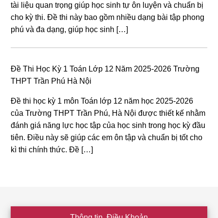
tài liệu quan trọng giúp học sinh tự ôn luyện và chuẩn bị
cho kỳ thi. Đề thi này bao gồm nhiều dạng bài tập phong
phú và đa dạng, giúp học sinh […]
Đề Thi Học Kỳ 1 Toán Lớp 12 Năm 2025-2026 Trường
THPT Trần Phú Hà Nội
Đề thi học kỳ 1 môn Toán lớp 12 năm học 2025-2026
của Trường THPT Trần Phú, Hà Nội được thiết kế nhằm
đánh giá năng lực học tập của học sinh trong học kỳ đầu
tiên. Điều này sẽ giúp các em ôn tập và chuẩn bị tốt cho
kì thi chính thức. Đề […]
Footer
Thông tin, Điều Khoản