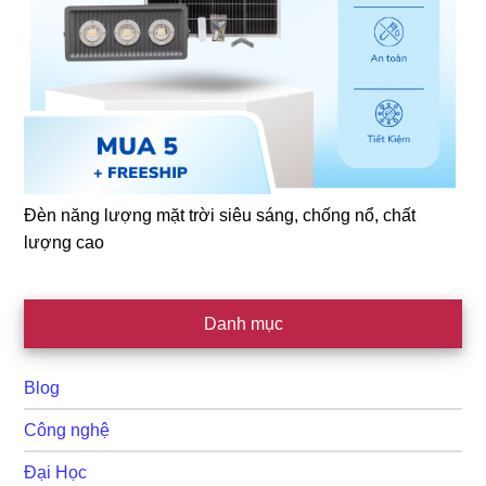
Đèn năng lượng mặt trời siêu sáng, chống nổ, chất
lượng cao
Danh mục
Blog
Công nghệ
Đại Học