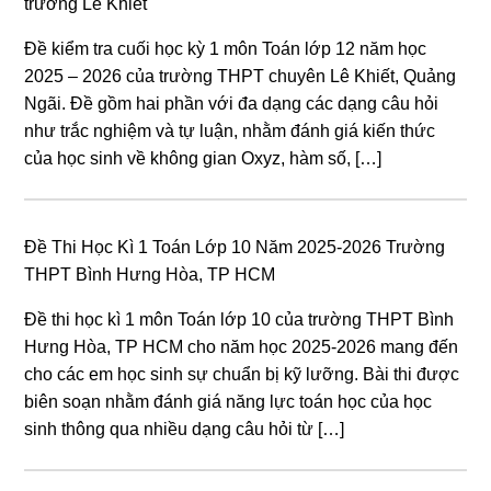
trường Lê Khiết
Đề kiểm tra cuối học kỳ 1 môn Toán lớp 12 năm học
2025 – 2026 của trường THPT chuyên Lê Khiết, Quảng
Ngãi. Đề gồm hai phần với đa dạng các dạng câu hỏi
như trắc nghiệm và tự luận, nhằm đánh giá kiến thức
của học sinh về không gian Oxyz, hàm số, […]
Đề Thi Học Kì 1 Toán Lớp 10 Năm 2025-2026 Trường
THPT Bình Hưng Hòa, TP HCM
Đề thi học kì 1 môn Toán lớp 10 của trường THPT Bình
Hưng Hòa, TP HCM cho năm học 2025-2026 mang đến
cho các em học sinh sự chuẩn bị kỹ lưỡng. Bài thi được
biên soạn nhằm đánh giá năng lực toán học của học
sinh thông qua nhiều dạng câu hỏi từ […]