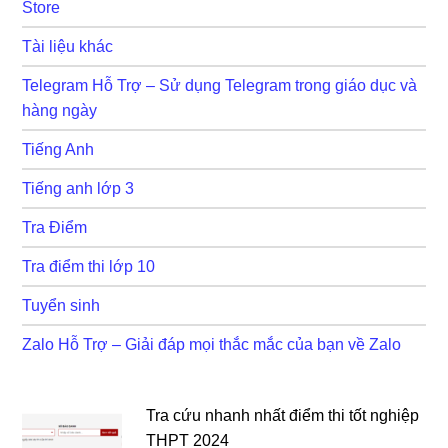
Store
Tài liệu khác
Telegram Hỗ Trợ – Sử dụng Telegram trong giáo dục và
hàng ngày
Tiếng Anh
Tiếng anh lớp 3
Tra Điểm
Tra điểm thi lớp 10
Tuyển sinh
Zalo Hỗ Trợ – Giải đáp mọi thắc mắc của bạn về Zalo
Tra cứu nhanh nhất điểm thi tốt nghiệp
THPT 2024