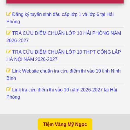
Đăng ký tuyển sinh đầu cấp lớp 1 và lớp 6 tại Hải
Phòng
TRA CỨU ĐIỂM CHUẨN LỚP 10 HẢI PHÒNG NĂM
2026-2027
TRA CỨU ĐIỂM CHUẨN LỚP 10 THPT CÔNG LẬP
HÀ NỘI NĂM 2026-2027
Link Website chuẩn tra cứu điểm thi vào 10 tỉnh Ninh
Bình
Link tra cứu điểm thi vào 10 năm 2026-2027 tại Hải
Phòng
Tiệm Vàng Mỹ Ngọc