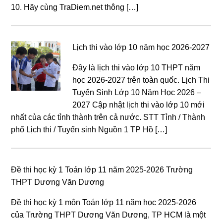
10. Hãy cùng TraDiem.net thông […]
Lịch thi vào lớp 10 năm học 2026-2027
Đây là lịch thi vào lớp 10 THPT năm
học 2026-2027 trên toàn quốc. Lịch Thi
Tuyển Sinh Lớp 10 Năm Học 2026 –
2027 Cập nhật lịch thi vào lớp 10 mới
nhất của các tỉnh thành trên cả nước. STT Tỉnh / Thành
phố Lịch thi / Tuyển sinh Nguồn 1 TP Hồ […]
Đề thi học kỳ 1 Toán lớp 11 năm 2025-2026 Trường
THPT Dương Văn Dương
Đề thi học kỳ 1 môn Toán lớp 11 năm học 2025-2026
của Trường THPT Dương Văn Dương, TP HCM là một