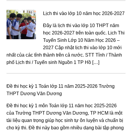
Lịch thi vào lớp 10 năm học 2026-2027
Đây là lịch thi vào lớp 10 THPT năm
học 2026-2027 trên toàn quốc. Lịch Thi
Tuyển Sinh Lớp 10 Năm Học 2026 –
2027 Cập nhật lịch thi vào lớp 10 mới
nhất của các tỉnh thành trên cả nước. STT Tỉnh / Thành
phố Lịch thi / Tuyển sinh Nguồn 1 TP Hồ […]
Đề thi học kỳ 1 Toán lớp 11 năm 2025-2026 Trường
THPT Dương Văn Dương
Đề thi học kỳ 1 môn Toán lớp 11 năm học 2025-2026
của Trường THPT Dương Văn Dương, TP HCM là một
tài liệu quan trọng giúp học sinh tự ôn luyện và chuẩn bị
cho kỳ thi. Đề thi này bao gồm nhiều dạng bài tập phong