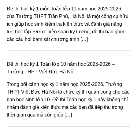
Đề thi học kỳ 1 môn Toán lớp 11 năm học 2025-2026
của Trường THPT Trần Phú, Hà Nội là một công cụ hữu
ích giúp học sinh kiểm tra kiến thức và đánh giá năng
lực học tập. Được biên soạn kỹ lưỡng, đề thi bao gồm
các câu hỏi bám sát chương trình […]
Đề thi học kỳ 1 Toán lớp 10 năm học 2025-2026 –
Trường THPT Việt Đức Hà Nội
Trong bối cảnh học kỳ 1 năm học 2025-2026, Trường
THPT Việt Đức Hà Nội tổ chức kỳ thi quan trọng cho các
bạn học sinh lớp 10. Đề thi Toán học kỳ 1 này không chỉ
nhằm đánh giá kiến thức mà các bạn đã tiếp thu trong
thời gian qua mà còn giúp […]