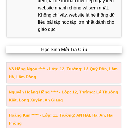
xem, tải đề thi toán trực tiếp ngay trên
website nhanh chóng và sớm nhất.
Không chỉ vậy, website là hệ thống dữ
liệu bài tập học tập lớn nhất dành cho
giáo dục.
Học Sinh Mới Tra Cứu
Võ Hồng Ngọc ***** - Lớp: 12, Trường: Lê Quý Đôn, Lâm
Hà, Lâm Đồng
Nguyễn Hoàng Hồng ***** - Lớp: 12, Trường: Lý Thường
Kiệt, Long Xuyên, An Giang
Hoàng Kim ***** - Lớp: 11, Trường: AN HẢI, Hải An, Hải
Phòng