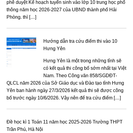
phê duyệt Kế hoạch tuyển sinh vào lớp 10 trung học phổ
thông năm học 2026-2027 của UBND thành phố Hải
Phòng. thì […]
Hướng dẫn tra cứu điểm thi vào 10
Hưng Yên
Hưng Yên là một trong những tỉnh sẽ
có kết quả thi công bố sớm nhất tại Việt
Nam. Theo Công văn 858/SGDĐT-
QLCL năm 2026 của Sở Giáo dục và Đào tạo tỉnh Hưng
Yên ban hành ngày 27/3/2026 kết quả thi sẽ được công
bố trước ngày 10/6/2026. Vậy nên để tra cứu điểm […]
Đề học kì 1 Toán 11 năm học 2025-2026 Trường THPT
Trần Phú, Hà Nội