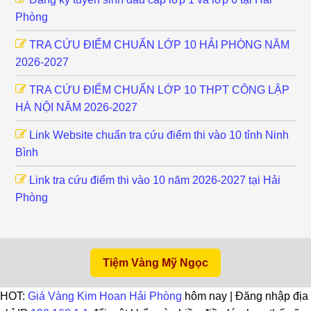
Phòng
TRA CỨU ĐIỂM CHUẨN LỚP 10 HẢI PHÒNG NĂM
2026-2027
TRA CỨU ĐIỂM CHUẨN LỚP 10 THPT CÔNG LẬP
HÀ NỘI NĂM 2026-2027
Link Website chuẩn tra cứu điểm thi vào 10 tỉnh Ninh
Bình
Link tra cứu điểm thi vào 10 năm 2026-2027 tại Hải
Phòng
Tiệm Vàng Mỹ Ngọc
HOT:
Giá Vàng Kim Hoan Hải Phòng
hôm nay | Đăng nhập địa