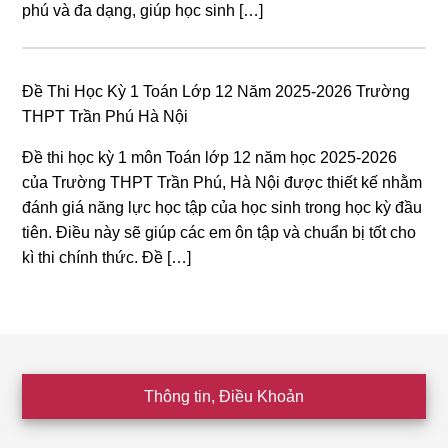
phú và đa dạng, giúp học sinh […]
Đề Thi Học Kỳ 1 Toán Lớp 12 Năm 2025-2026 Trường
THPT Trần Phú Hà Nội
Đề thi học kỳ 1 môn Toán lớp 12 năm học 2025-2026
của Trường THPT Trần Phú, Hà Nội được thiết kế nhằm
đánh giá năng lực học tập của học sinh trong học kỳ đầu
tiên. Điều này sẽ giúp các em ôn tập và chuẩn bị tốt cho
kì thi chính thức. Đề […]
Footer
Thông tin, Điều Khoản