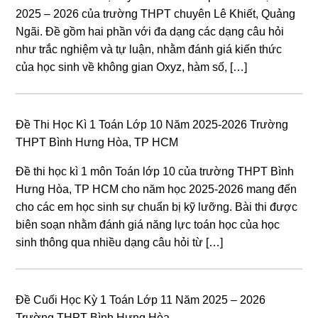
2025 – 2026 của trường THPT chuyên Lê Khiết, Quảng
Ngãi. Đề gồm hai phần với đa dạng các dạng câu hỏi
như trắc nghiệm và tự luận, nhằm đánh giá kiến thức
của học sinh về không gian Oxyz, hàm số, […]
Đề Thi Học Kì 1 Toán Lớp 10 Năm 2025-2026 Trường
THPT Bình Hưng Hòa, TP HCM
Đề thi học kì 1 môn Toán lớp 10 của trường THPT Bình
Hưng Hòa, TP HCM cho năm học 2025-2026 mang đến
cho các em học sinh sự chuẩn bị kỹ lưỡng. Bài thi được
biên soạn nhằm đánh giá năng lực toán học của học
sinh thông qua nhiều dạng câu hỏi từ […]
Đề Cuối Học Kỳ 1 Toán Lớp 11 Năm 2025 – 2026
Trường THPT Bình Hưng Hòa