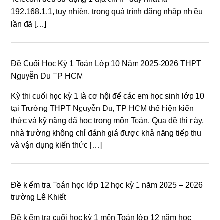
192.168.1.1, tuy nhiên, trong quá trình đăng nhập nhiều
lần đã […]
Đề Cuối Học Kỳ 1 Toán Lớp 10 Năm 2025-2026 THPT
Nguyễn Du TP HCM
Kỳ thi cuối học kỳ 1 là cơ hội để các em học sinh lớp 10
tại Trường THPT Nguyễn Du, TP HCM thể hiện kiến
thức và kỹ năng đã học trong môn Toán. Qua đề thi này,
nhà trường không chỉ đánh giá được khả năng tiếp thu
và vận dụng kiến thức […]
Đề kiểm tra Toán học lớp 12 học kỳ 1 năm 2025 – 2026
trường Lê Khiết
Đề kiểm tra cuối học kỳ 1 môn Toán lớp 12 năm học