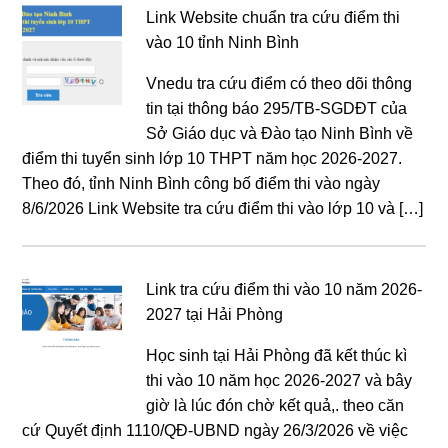
Link Website chuẩn tra cứu điểm thi
vào 10 tỉnh Ninh Bình
Vnedu tra cứu điểm có theo dõi thông
tin tại thông báo 295/TB-SGDĐT của
Sở Giáo dục và Đào tạo Ninh Bình về
điểm thi tuyển sinh lớp 10 THPT năm học 2026-2027.
Theo đó, tỉnh Ninh Bình công bố điểm thi vào ngày
8/6/2026 Link Website tra cứu điểm thi vào lớp 10 và […]
Link tra cứu điểm thi vào 10 năm 2026-
2027 tại Hải Phòng
Học sinh tại Hải Phòng đã kết thúc kì
thi vào 10 năm học 2026-2027 và bây
giờ là lúc đón chờ kết quả,. theo căn
cứ Quyết định 1110/QĐ-UBND ngày 26/3/2026 về việc