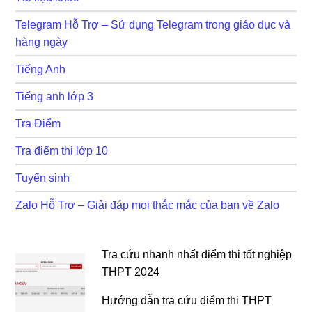
Telegram Hỗ Trợ – Sử dụng Telegram trong giáo dục và
hàng ngày
Tiếng Anh
Tiếng anh lớp 3
Tra Điểm
Tra điểm thi lớp 10
Tuyển sinh
Zalo Hỗ Trợ – Giải đáp mọi thắc mắc của bạn về Zalo
Tra cứu nhanh nhất điểm thi tốt nghiệp
THPT 2024
Hướng dẫn tra cứu điểm thi THPT