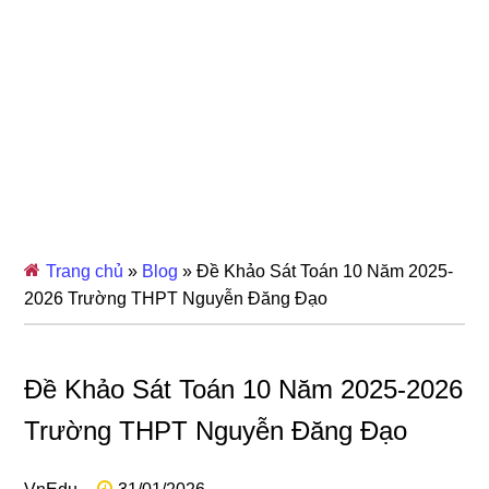
Trang chủ
»
Blog
»
Đề Khảo Sát Toán 10 Năm 2025-
2026 Trường THPT Nguyễn Đăng Đạo
Đề Khảo Sát Toán 10 Năm 2025-2026
Trường THPT Nguyễn Đăng Đạo