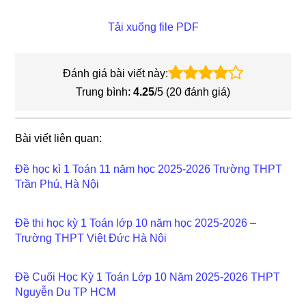
Tải xuống file PDF
Đánh giá bài viết này:
Trung bình:
4.25
/5 (
20
đánh giá)
Bài viết liên quan:
Đề học kì 1 Toán 11 năm học 2025-2026 Trường THPT
Trần Phú, Hà Nội
Đề thi học kỳ 1 Toán lớp 10 năm học 2025-2026 –
Trường THPT Việt Đức Hà Nội
Đề Cuối Học Kỳ 1 Toán Lớp 10 Năm 2025-2026 THPT
Nguyễn Du TP HCM