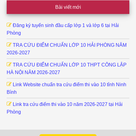
Bài viết mới
Đăng ký tuyển sinh đầu cấp lớp 1 và lớp 6 tại Hải
Phòng
TRA CỨU ĐIỂM CHUẨN LỚP 10 HẢI PHÒNG NĂM
2026-2027
TRA CỨU ĐIỂM CHUẨN LỚP 10 THPT CÔNG LẬP
HÀ NỘI NĂM 2026-2027
Link Website chuẩn tra cứu điểm thi vào 10 tỉnh Ninh
Bình
Link tra cứu điểm thi vào 10 năm 2026-2027 tại Hải
Phòng