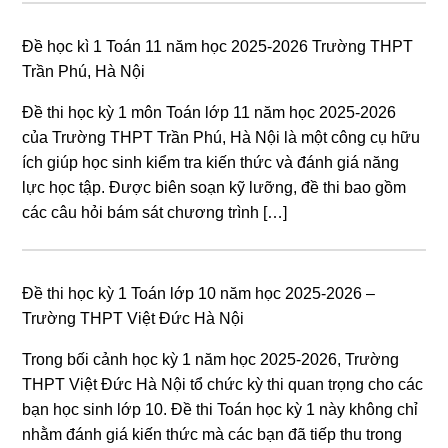
Đề học kì 1 Toán 11 năm học 2025-2026 Trường THPT
Trần Phú, Hà Nội
Đề thi học kỳ 1 môn Toán lớp 11 năm học 2025-2026
của Trường THPT Trần Phú, Hà Nội là một công cụ hữu
ích giúp học sinh kiểm tra kiến thức và đánh giá năng
lực học tập. Được biên soạn kỹ lưỡng, đề thi bao gồm
các câu hỏi bám sát chương trình […]
Đề thi học kỳ 1 Toán lớp 10 năm học 2025-2026 –
Trường THPT Việt Đức Hà Nội
Trong bối cảnh học kỳ 1 năm học 2025-2026, Trường
THPT Việt Đức Hà Nội tổ chức kỳ thi quan trọng cho các
bạn học sinh lớp 10. Đề thi Toán học kỳ 1 này không chỉ
nhằm đánh giá kiến thức mà các bạn đã tiếp thu trong