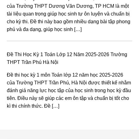
của Trường THPT Dương Văn Dương, TP HCM là một
tài liệu quan trọng giúp học sinh tự ôn luyện và chuẩn bị
cho kỳ thi. Đề thi này bao gồm nhiều dạng bài tập phong
phú và đa dạng, giúp học sinh […]
Đề Thi Học Kỳ 1 Toán Lớp 12 Năm 2025-2026 Trường
THPT Trần Phú Hà Nội
Đề thi học kỳ 1 môn Toán lớp 12 năm học 2025-2026
của Trường THPT Trần Phú, Hà Nội được thiết kế nhằm
đánh giá năng lực học tập của học sinh trong học kỳ đầu
tiên. Điều này sẽ giúp các em ôn tập và chuẩn bị tốt cho
kì thi chính thức. Đề […]