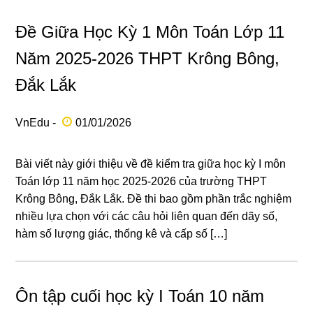
Đề Giữa Học Kỳ 1 Môn Toán Lớp 11
Năm 2025-2026 THPT Krông Bông,
Đắk Lắk
VnEdu -
01/01/2026
Bài viết này giới thiệu về đề kiểm tra giữa học kỳ I môn
Toán lớp 11 năm học 2025-2026 của trường THPT
Krông Bông, Đắk Lắk. Đề thi bao gồm phần trắc nghiệm
nhiều lựa chọn với các câu hỏi liên quan đến dãy số,
hàm số lượng giác, thống kê và cấp số […]
Ôn tập cuối học kỳ I Toán 10 năm