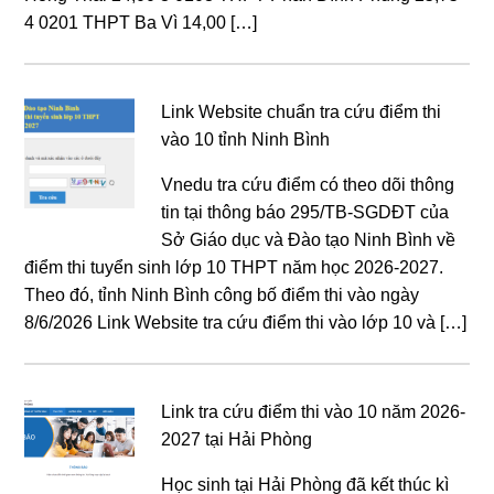
4 0201 THPT Ba Vì 14,00 […]
Link Website chuẩn tra cứu điểm thi
vào 10 tỉnh Ninh Bình
Vnedu tra cứu điểm có theo dõi thông
tin tại thông báo 295/TB-SGDĐT của
Sở Giáo dục và Đào tạo Ninh Bình về
điểm thi tuyển sinh lớp 10 THPT năm học 2026-2027.
Theo đó, tỉnh Ninh Bình công bố điểm thi vào ngày
8/6/2026 Link Website tra cứu điểm thi vào lớp 10 và […]
Link tra cứu điểm thi vào 10 năm 2026-
2027 tại Hải Phòng
Học sinh tại Hải Phòng đã kết thúc kì