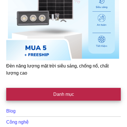
Đèn năng lượng mặt trời siêu sáng, chống nổ, chất
lượng cao
Danh mục
Blog
Công nghệ