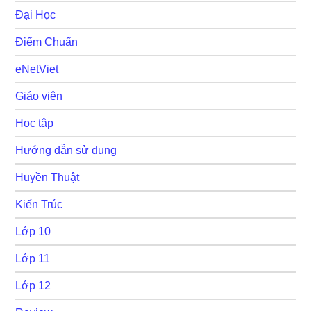
Đại Học
Điểm Chuẩn
eNetViet
Giáo viên
Học tập
Hướng dẫn sử dụng
Huyền Thuật
Kiến Trúc
Lớp 10
Lớp 11
Lớp 12