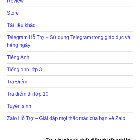
Review
Store
Tài liệu khác
Telegram Hỗ Trợ – Sử dụng Telegram trong giáo dục và
hàng ngày
Tiếng Anh
Tiếng anh lớp 3
Tra Điểm
Tra điểm thi lớp 10
Tuyển sinh
Zalo Hỗ Trợ – Giải đáp mọi thắc mắc của bạn về Zalo