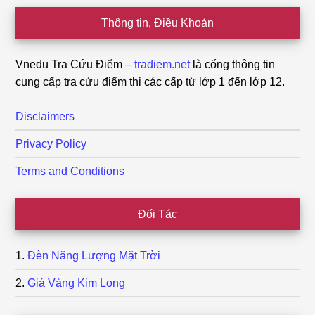
Footer
Thông tin, Điều Khoản
Vnedu Tra Cứu Điểm –
tradiem.net
là cổng thông tin
cung cấp tra cứu điểm thi các cấp từ lớp 1 đến lớp 12.
Disclaimers
Privacy Policy
Terms and Conditions
Đối Tác
Đèn Năng Lượng Mặt Trời
Giá Vàng Kim Long