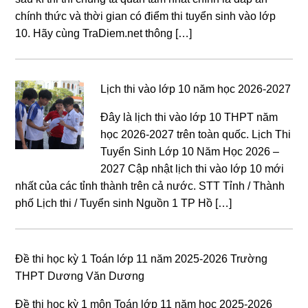
chính thức và thời gian có điểm thi tuyển sinh vào lớp
10. Hãy cùng TraDiem.net thông […]
Lịch thi vào lớp 10 năm học 2026-2027
Đây là lịch thi vào lớp 10 THPT năm
học 2026-2027 trên toàn quốc. Lịch Thi
Tuyển Sinh Lớp 10 Năm Học 2026 –
2027 Cập nhật lịch thi vào lớp 10 mới
nhất của các tỉnh thành trên cả nước. STT Tỉnh / Thành
phố Lịch thi / Tuyển sinh Nguồn 1 TP Hồ […]
Đề thi học kỳ 1 Toán lớp 11 năm 2025-2026 Trường
THPT Dương Văn Dương
Đề thi học kỳ 1 môn Toán lớp 11 năm học 2025-2026