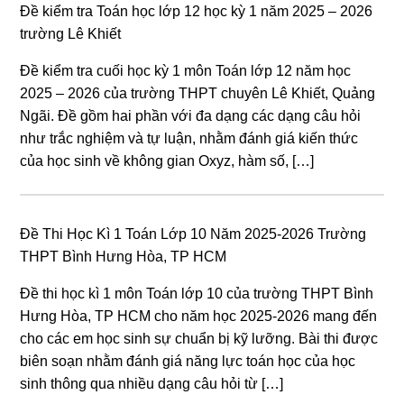
Đề kiểm tra Toán học lớp 12 học kỳ 1 năm 2025 – 2026
trường Lê Khiết
Đề kiểm tra cuối học kỳ 1 môn Toán lớp 12 năm học
2025 – 2026 của trường THPT chuyên Lê Khiết, Quảng
Ngãi. Đề gồm hai phần với đa dạng các dạng câu hỏi
như trắc nghiệm và tự luận, nhằm đánh giá kiến thức
của học sinh về không gian Oxyz, hàm số, […]
Đề Thi Học Kì 1 Toán Lớp 10 Năm 2025-2026 Trường
THPT Bình Hưng Hòa, TP HCM
Đề thi học kì 1 môn Toán lớp 10 của trường THPT Bình
Hưng Hòa, TP HCM cho năm học 2025-2026 mang đến
cho các em học sinh sự chuẩn bị kỹ lưỡng. Bài thi được
biên soạn nhằm đánh giá năng lực toán học của học
sinh thông qua nhiều dạng câu hỏi từ […]