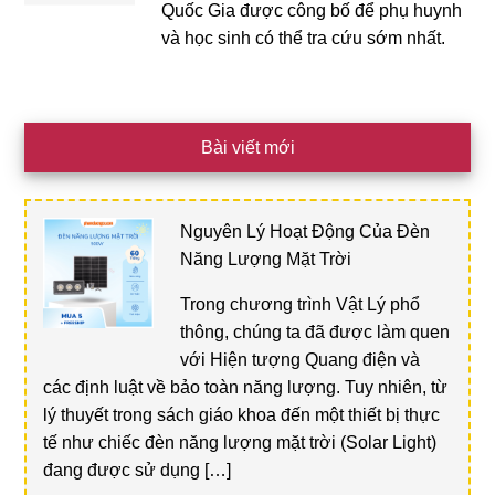
Quốc Gia được công bố để phụ huynh
và học sinh có thể tra cứu sớm nhất.
Bài viết mới
Nguyên Lý Hoạt Động Của Đèn
Năng Lượng Mặt Trời
Trong chương trình Vật Lý phổ
thông, chúng ta đã được làm quen
với Hiện tượng Quang điện và
các định luật về bảo toàn năng lượng. Tuy nhiên, từ
lý thuyết trong sách giáo khoa đến một thiết bị thực
tế như chiếc đèn năng lượng mặt trời (Solar Light)
đang được sử dụng […]