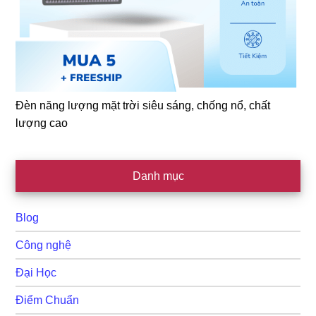
Đèn năng lượng mặt trời siêu sáng, chống nổ, chất
lượng cao
Danh mục
Blog
Công nghệ
Đại Học
Điểm Chuẩn