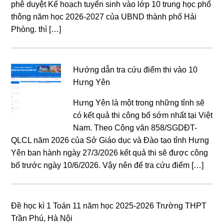
phê duyệt Kế hoạch tuyển sinh vào lớp 10 trung học phổ
thông năm học 2026-2027 của UBND thành phố Hải
Phòng. thì […]
Hướng dẫn tra cứu điểm thi vào 10
Hưng Yên
Hưng Yên là một trong những tỉnh sẽ
có kết quả thi công bố sớm nhất tại Việt
Nam. Theo Công văn 858/SGDĐT-
QLCL năm 2026 của Sở Giáo dục và Đào tạo tỉnh Hưng
Yên ban hành ngày 27/3/2026 kết quả thi sẽ được công
bố trước ngày 10/6/2026. Vậy nên để tra cứu điểm […]
Đề học kì 1 Toán 11 năm học 2025-2026 Trường THPT
Trần Phú, Hà Nội