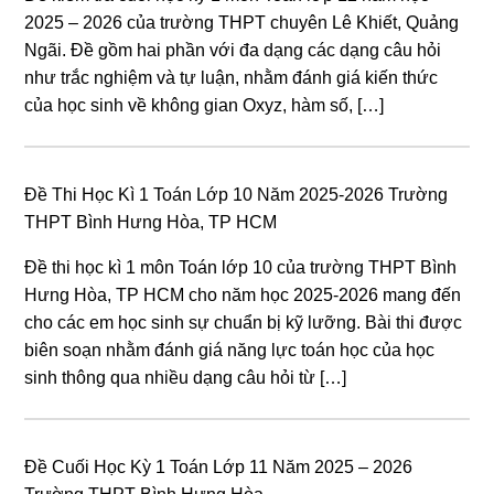
2025 – 2026 của trường THPT chuyên Lê Khiết, Quảng
Ngãi. Đề gồm hai phần với đa dạng các dạng câu hỏi
như trắc nghiệm và tự luận, nhằm đánh giá kiến thức
của học sinh về không gian Oxyz, hàm số, […]
Đề Thi Học Kì 1 Toán Lớp 10 Năm 2025-2026 Trường
THPT Bình Hưng Hòa, TP HCM
Đề thi học kì 1 môn Toán lớp 10 của trường THPT Bình
Hưng Hòa, TP HCM cho năm học 2025-2026 mang đến
cho các em học sinh sự chuẩn bị kỹ lưỡng. Bài thi được
biên soạn nhằm đánh giá năng lực toán học của học
sinh thông qua nhiều dạng câu hỏi từ […]
Đề Cuối Học Kỳ 1 Toán Lớp 11 Năm 2025 – 2026