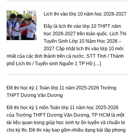
Lịch thi vào lớp 10 năm học 2026-2027
Đây là lịch thi vào lớp 10 THPT năm
học 2026-2027 trên toàn quốc. Lịch Thi
Tuyển Sinh Lớp 10 Năm Học 2026 –
2027 Cập nhật lịch thi vào lớp 10 mới
nhất của các tỉnh thành trên cả nước. STT Tỉnh / Thành
phố Lịch thi / Tuyển sinh Nguồn 1 TP Hồ […]
Đề thi học kỳ 1 Toán lớp 11 năm 2025-2026 Trường
THPT Dương Văn Dương
Đề thi học kỳ 1 môn Toán lớp 11 năm học 2025-2026
của Trường THPT Dương Văn Dương, TP HCM là một
tài liệu quan trọng giúp học sinh tự ôn luyện và chuẩn bị
cho kỳ thi. Đề thi này bao gồm nhiều dạng bài tập phong