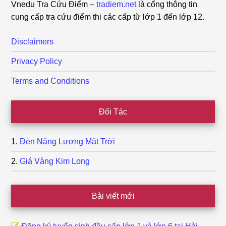
Vnedu Tra Cứu Điểm –
tradiem.net
là cổng thông tin
cung cấp tra cứu điểm thi các cấp từ lớp 1 đến lớp 12.
Disclaimers
Privacy Policy
Terms and Conditions
Đối Tác
Đèn Năng Lượng Mặt Trời
Giá Vàng Kim Long
Bài viết mới