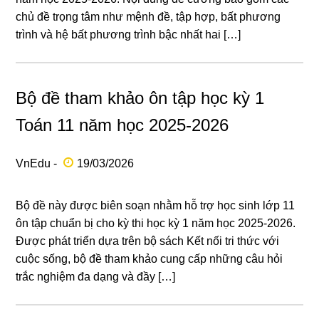
chủ đề trọng tâm như mệnh đề, tập hợp, bất phương
trình và hệ bất phương trình bậc nhất hai […]
Bộ đề tham khảo ôn tập học kỳ 1
Toán 11 năm học 2025-2026
VnEdu -
19/03/2026
Bộ đề này được biên soạn nhằm hỗ trợ học sinh lớp 11
ôn tập chuẩn bị cho kỳ thi học kỳ 1 năm học 2025-2026.
Được phát triển dựa trên bộ sách Kết nối tri thức với
cuộc sống, bộ đề tham khảo cung cấp những câu hỏi
trắc nghiệm đa dạng và đầy […]