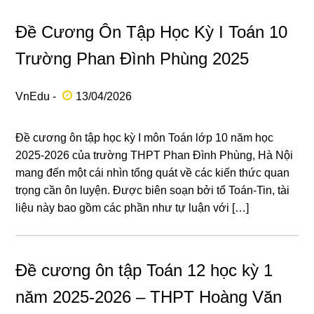
Đề Cương Ôn Tập Học Kỳ I Toán 10
Trường Phan Đình Phùng 2025
VnEdu -
13/04/2026
Đề cương ôn tập học kỳ I môn Toán lớp 10 năm học
2025-2026 của trường THPT Phan Đình Phùng, Hà Nội
mang đến một cái nhìn tổng quát về các kiến thức quan
trọng cần ôn luyện. Được biên soạn bởi tổ Toán-Tin, tài
liệu này bao gồm các phần như tự luận với […]
Đề cương ôn tập Toán 12 học kỳ 1
năm 2025-2026 – THPT Hoàng Văn