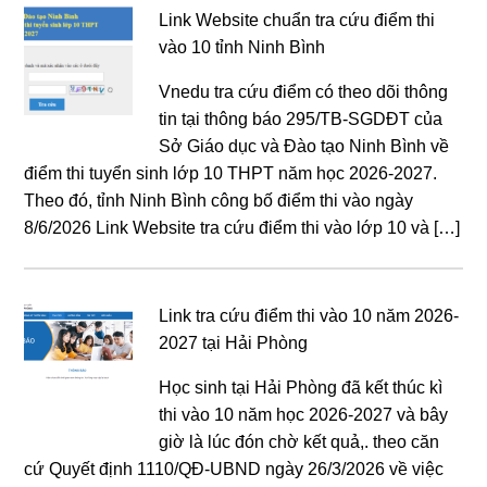
Link Website chuẩn tra cứu điểm thi
vào 10 tỉnh Ninh Bình
Vnedu tra cứu điểm có theo dõi thông
tin tại thông báo 295/TB-SGDĐT của
Sở Giáo dục và Đào tạo Ninh Bình về
điểm thi tuyển sinh lớp 10 THPT năm học 2026-2027.
Theo đó, tỉnh Ninh Bình công bố điểm thi vào ngày
8/6/2026 Link Website tra cứu điểm thi vào lớp 10 và […]
Link tra cứu điểm thi vào 10 năm 2026-
2027 tại Hải Phòng
Học sinh tại Hải Phòng đã kết thúc kì
thi vào 10 năm học 2026-2027 và bây
giờ là lúc đón chờ kết quả,. theo căn
cứ Quyết định 1110/QĐ-UBND ngày 26/3/2026 về việc