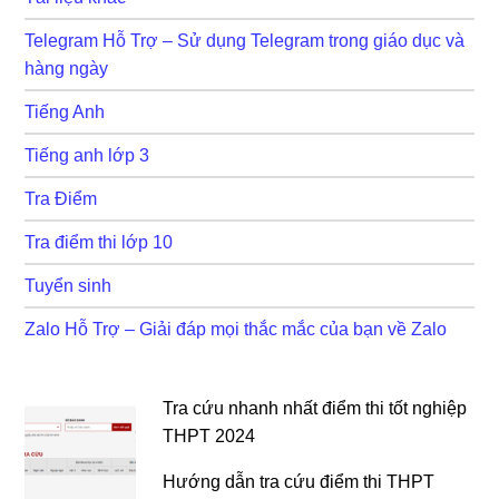
Telegram Hỗ Trợ – Sử dụng Telegram trong giáo dục và
hàng ngày
Tiếng Anh
Tiếng anh lớp 3
Tra Điểm
Tra điểm thi lớp 10
Tuyển sinh
Zalo Hỗ Trợ – Giải đáp mọi thắc mắc của bạn về Zalo
Tra cứu nhanh nhất điểm thi tốt nghiệp
THPT 2024
Hướng dẫn tra cứu điểm thi THPT