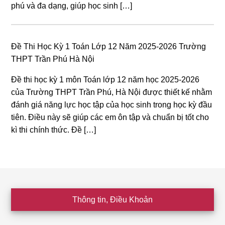
phú và đa dạng, giúp học sinh […]
Đề Thi Học Kỳ 1 Toán Lớp 12 Năm 2025-2026 Trường
THPT Trần Phú Hà Nội
Đề thi học kỳ 1 môn Toán lớp 12 năm học 2025-2026
của Trường THPT Trần Phú, Hà Nội được thiết kế nhằm
đánh giá năng lực học tập của học sinh trong học kỳ đầu
tiên. Điều này sẽ giúp các em ôn tập và chuẩn bị tốt cho
kì thi chính thức. Đề […]
Footer
Thông tin, Điều Khoản