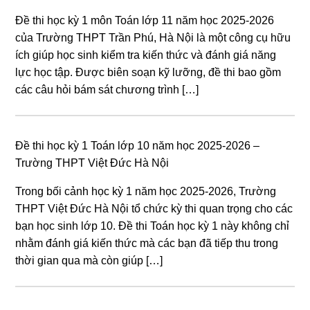
Đề thi học kỳ 1 môn Toán lớp 11 năm học 2025-2026
của Trường THPT Trần Phú, Hà Nội là một công cụ hữu
ích giúp học sinh kiểm tra kiến thức và đánh giá năng
lực học tập. Được biên soạn kỹ lưỡng, đề thi bao gồm
các câu hỏi bám sát chương trình […]
Đề thi học kỳ 1 Toán lớp 10 năm học 2025-2026 –
Trường THPT Việt Đức Hà Nội
Trong bối cảnh học kỳ 1 năm học 2025-2026, Trường
THPT Việt Đức Hà Nội tổ chức kỳ thi quan trọng cho các
bạn học sinh lớp 10. Đề thi Toán học kỳ 1 này không chỉ
nhằm đánh giá kiến thức mà các bạn đã tiếp thu trong
thời gian qua mà còn giúp […]