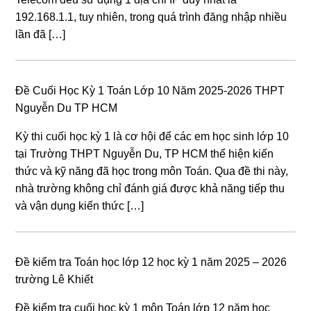
192.168.1.1, tuy nhiên, trong quá trình đăng nhập nhiều
lần đã […]
Đề Cuối Học Kỳ 1 Toán Lớp 10 Năm 2025-2026 THPT
Nguyễn Du TP HCM
Kỳ thi cuối học kỳ 1 là cơ hội để các em học sinh lớp 10
tại Trường THPT Nguyễn Du, TP HCM thể hiện kiến
thức và kỹ năng đã học trong môn Toán. Qua đề thi này,
nhà trường không chỉ đánh giá được khả năng tiếp thu
và vận dụng kiến thức […]
Đề kiểm tra Toán học lớp 12 học kỳ 1 năm 2025 – 2026
trường Lê Khiết
Đề kiểm tra cuối học kỳ 1 môn Toán lớp 12 năm học