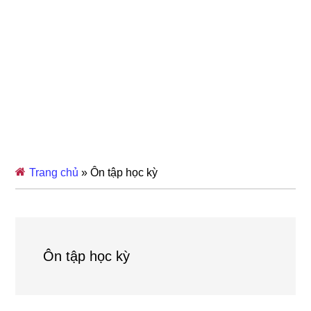
Trang chủ
»
Ôn tập học kỳ
Ôn tập học kỳ