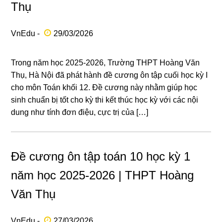
Thụ
VnEdu -
29/03/2026
Trong năm học 2025-2026, Trường THPT Hoàng Văn
Thụ, Hà Nội đã phát hành đề cương ôn tập cuối học kỳ I
cho môn Toán khối 12. Đề cương này nhằm giúp học
sinh chuẩn bị tốt cho kỳ thi kết thúc học kỳ với các nội
dung như tính đơn điệu, cực trị của […]
Đề cương ôn tập toán 10 học kỳ 1
năm học 2025-2026 | THPT Hoàng
Văn Thụ
VnEdu -
27/03/2026