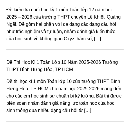
Đề kiểm tra cuối học kỳ 1 môn Toán lớp 12 năm học
2025 – 2026 của trường THPT chuyên Lê Khiết, Quảng
Ngãi. Đề gồm hai phần với đa dạng các dạng câu hỏi
như trắc nghiệm và tự luận, nhằm đánh giá kiến thức
của học sinh về không gian Oxyz, hàm số, […]
Đề Thi Học Kì 1 Toán Lớp 10 Năm 2025-2026 Trường
THPT Bình Hưng Hòa, TP HCM
Đề thi học kì 1 môn Toán lớp 10 của trường THPT Bình
Hưng Hòa, TP HCM cho năm học 2025-2026 mang đến
cho các em học sinh sự chuẩn bị kỹ lưỡng. Bài thi được
biên soạn nhằm đánh giá năng lực toán học của học
sinh thông qua nhiều dạng câu hỏi từ […]