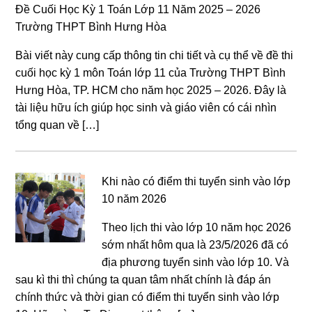
Đề Cuối Học Kỳ 1 Toán Lớp 11 Năm 2025 – 2026
Trường THPT Bình Hưng Hòa
Bài viết này cung cấp thông tin chi tiết và cụ thể về đề thi
cuối học kỳ 1 môn Toán lớp 11 của Trường THPT Bình
Hưng Hòa, TP. HCM cho năm học 2025 – 2026. Đây là
tài liệu hữu ích giúp học sinh và giáo viên có cái nhìn
tổng quan về […]
Khi nào có điểm thi tuyển sinh vào lớp
10 năm 2026
Theo lịch thi vào lớp 10 năm học 2026
sớm nhất hôm qua là 23/5/2026 đã có
địa phương tuyển sinh vào lớp 10. Và
sau kì thi thì chúng ta quan tâm nhất chính là đáp án
chính thức và thời gian có điểm thi tuyển sinh vào lớp