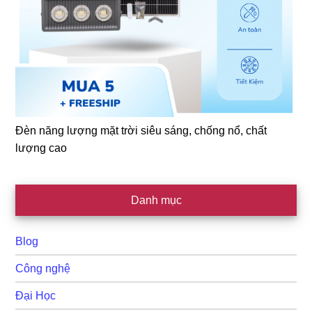
Đèn năng lượng mặt trời siêu sáng, chống nổ, chất
lượng cao
Danh mục
Blog
Công nghệ
Đại Học