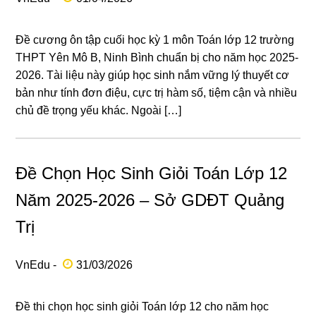
Đề cương ôn tập cuối học kỳ 1 môn Toán lớp 12 trường
THPT Yên Mô B, Ninh Bình chuẩn bị cho năm học 2025-
2026. Tài liệu này giúp học sinh nắm vững lý thuyết cơ
bản như tính đơn điệu, cực trị hàm số, tiệm cận và nhiều
chủ đề trọng yếu khác. Ngoài […]
Đề Chọn Học Sinh Giỏi Toán Lớp 12
Năm 2025-2026 – Sở GDĐT Quảng
Trị
VnEdu -
31/03/2026
Đề thi chọn học sinh giỏi Toán lớp 12 cho năm học