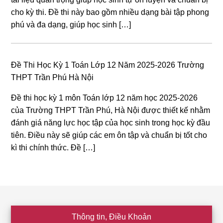
cho kỳ thi. Đề thi này bao gồm nhiều dạng bài tập phong
phú và đa dạng, giúp học sinh […]
Đề Thi Học Kỳ 1 Toán Lớp 12 Năm 2025-2026 Trường
THPT Trần Phú Hà Nội
Đề thi học kỳ 1 môn Toán lớp 12 năm học 2025-2026
của Trường THPT Trần Phú, Hà Nội được thiết kế nhằm
đánh giá năng lực học tập của học sinh trong học kỳ đầu
tiên. Điều này sẽ giúp các em ôn tập và chuẩn bị tốt cho
kì thi chính thức. Đề […]
Footer
Thông tin, Điều Khoản