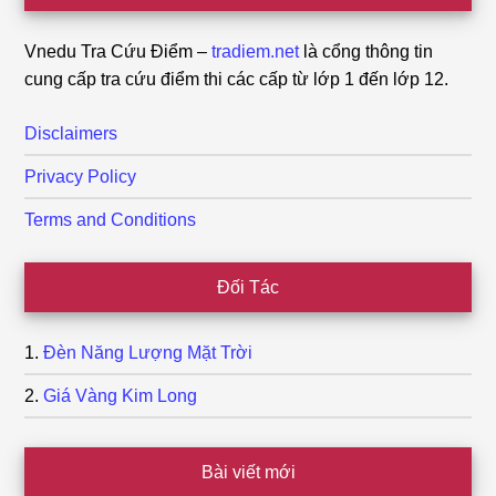
Vnedu Tra Cứu Điểm –
tradiem.net
là cổng thông tin
cung cấp tra cứu điểm thi các cấp từ lớp 1 đến lớp 12.
Disclaimers
Privacy Policy
Terms and Conditions
Đối Tác
Đèn Năng Lượng Mặt Trời
Giá Vàng Kim Long
Bài viết mới