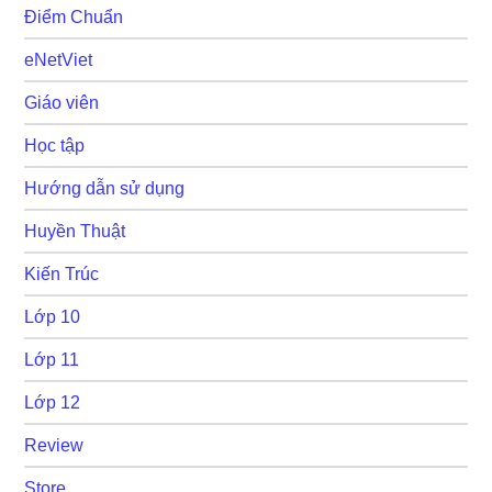
Điểm Chuẩn
eNetViet
Giáo viên
Học tập
Hướng dẫn sử dụng
Huyền Thuật
Kiến Trúc
Lớp 10
Lớp 11
Lớp 12
Review
Store