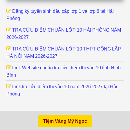
Đăng ký tuyển sinh đầu cấp lớp 1 và lớp 6 tại Hải
Phòng
TRA CỨU ĐIỂM CHUẨN LỚP 10 HẢI PHÒNG NĂM
2026-2027
TRA CỨU ĐIỂM CHUẨN LỚP 10 THPT CÔNG LẬP
HÀ NỘI NĂM 2026-2027
Link Website chuẩn tra cứu điểm thi vào 10 tỉnh Ninh
Bình
Link tra cứu điểm thi vào 10 năm 2026-2027 tại Hải
Phòng
Tiệm Vàng Mỹ Ngọc