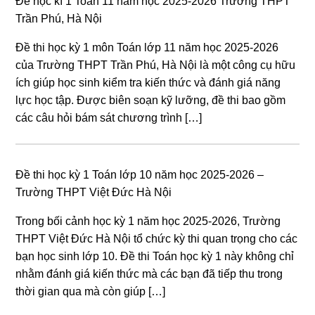
Đề học kì 1 Toán 11 năm học 2025-2026 Trường THPT
Trần Phú, Hà Nội
Đề thi học kỳ 1 môn Toán lớp 11 năm học 2025-2026
của Trường THPT Trần Phú, Hà Nội là một công cụ hữu
ích giúp học sinh kiểm tra kiến thức và đánh giá năng
lực học tập. Được biên soạn kỹ lưỡng, đề thi bao gồm
các câu hỏi bám sát chương trình […]
Đề thi học kỳ 1 Toán lớp 10 năm học 2025-2026 –
Trường THPT Việt Đức Hà Nội
Trong bối cảnh học kỳ 1 năm học 2025-2026, Trường
THPT Việt Đức Hà Nội tổ chức kỳ thi quan trọng cho các
bạn học sinh lớp 10. Đề thi Toán học kỳ 1 này không chỉ
nhằm đánh giá kiến thức mà các bạn đã tiếp thu trong
thời gian qua mà còn giúp […]