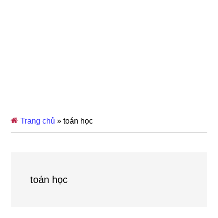
Trang chủ
»
toán học
toán học