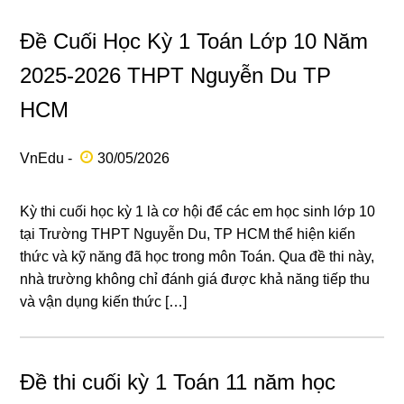
Đề Cuối Học Kỳ 1 Toán Lớp 10 Năm
2025-2026 THPT Nguyễn Du TP
HCM
VnEdu -
30/05/2026
Kỳ thi cuối học kỳ 1 là cơ hội để các em học sinh lớp 10
tại Trường THPT Nguyễn Du, TP HCM thể hiện kiến
thức và kỹ năng đã học trong môn Toán. Qua đề thi này,
nhà trường không chỉ đánh giá được khả năng tiếp thu
và vận dụng kiến thức […]
Đề thi cuối kỳ 1 Toán 11 năm học