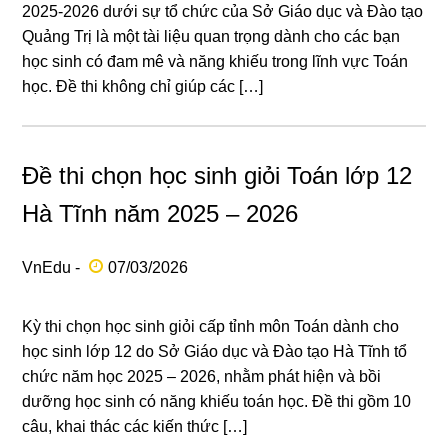
2025-2026 dưới sự tổ chức của Sở Giáo dục và Đào tạo
Quảng Trị là một tài liệu quan trọng dành cho các bạn
học sinh có đam mê và năng khiếu trong lĩnh vực Toán
học. Đề thi không chỉ giúp các […]
Đề thi chọn học sinh giỏi Toán lớp 12
Hà Tĩnh năm 2025 – 2026
VnEdu -
07/03/2026
Kỳ thi chọn học sinh giỏi cấp tỉnh môn Toán dành cho
học sinh lớp 12 do Sở Giáo dục và Đào tạo Hà Tĩnh tổ
chức năm học 2025 – 2026, nhằm phát hiện và bồi
dưỡng học sinh có năng khiếu toán học. Đề thi gồm 10
câu, khai thác các kiến thức […]