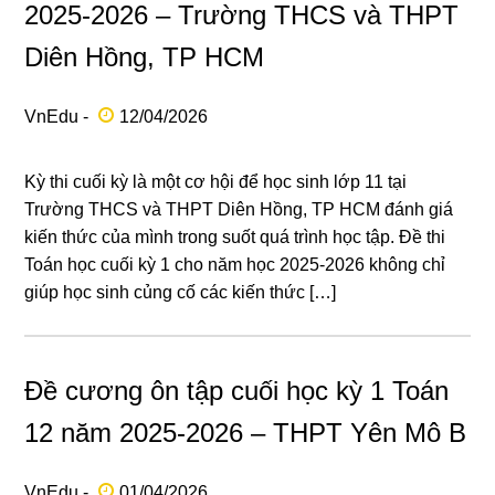
2025-2026 – Trường THCS và THPT
Diên Hồng, TP HCM
VnEdu -
12/04/2026
Kỳ thi cuối kỳ là một cơ hội để học sinh lớp 11 tại
Trường THCS và THPT Diên Hồng, TP HCM đánh giá
kiến thức của mình trong suốt quá trình học tập. Đề thi
Toán học cuối kỳ 1 cho năm học 2025-2026 không chỉ
giúp học sinh củng cố các kiến thức […]
Đề cương ôn tập cuối học kỳ 1 Toán
12 năm 2025-2026 – THPT Yên Mô B
VnEdu -
01/04/2026