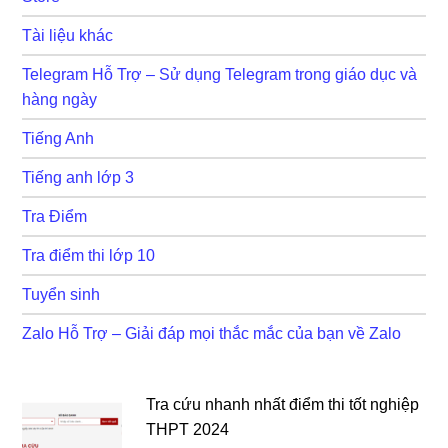
Tài liệu khác
Telegram Hỗ Trợ – Sử dụng Telegram trong giáo dục và
hàng ngày
Tiếng Anh
Tiếng anh lớp 3
Tra Điểm
Tra điểm thi lớp 10
Tuyển sinh
Zalo Hỗ Trợ – Giải đáp mọi thắc mắc của bạn về Zalo
Tra cứu nhanh nhất điểm thi tốt nghiệp
THPT 2024