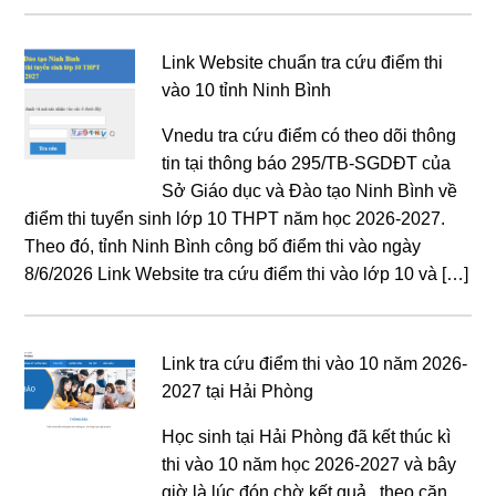
Link Website chuẩn tra cứu điểm thi
vào 10 tỉnh Ninh Bình
Vnedu tra cứu điểm có theo dõi thông
tin tại thông báo 295/TB-SGDĐT của
Sở Giáo dục và Đào tạo Ninh Bình về
điểm thi tuyển sinh lớp 10 THPT năm học 2026-2027.
Theo đó, tỉnh Ninh Bình công bố điểm thi vào ngày
8/6/2026 Link Website tra cứu điểm thi vào lớp 10 và […]
Link tra cứu điểm thi vào 10 năm 2026-
2027 tại Hải Phòng
Học sinh tại Hải Phòng đã kết thúc kì
thi vào 10 năm học 2026-2027 và bây
giờ là lúc đón chờ kết quả,. theo căn